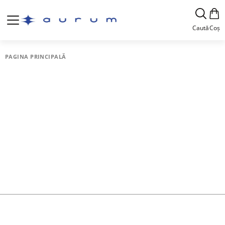
Caută
Coș
PAGINA PRINCIPALĂ