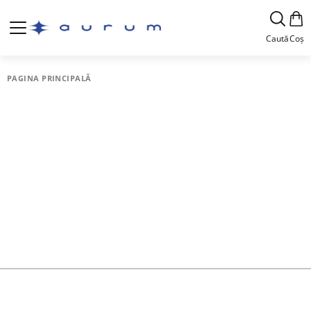
Caută
Coș
PAGINA PRINCIPALĂ