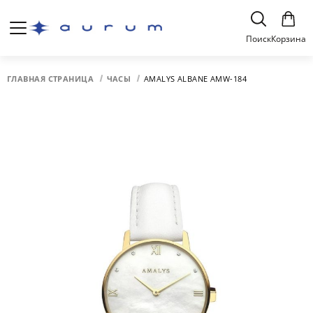
Поиск
Корзина
ГЛАВНАЯ СТРАНИЦА
ЧАСЫ
AMALYS ALBANE AMW-184