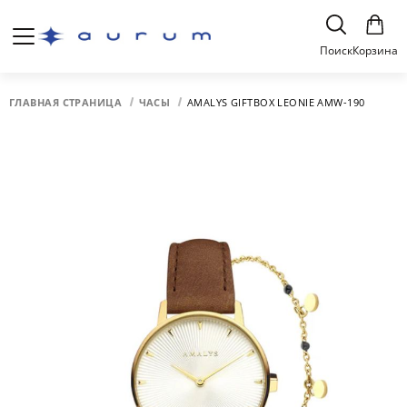
Поиск
Корзина
ГЛАВНАЯ СТРАНИЦА
ЧАСЫ
AMALYS GIFTBOX LEONIE AMW-190