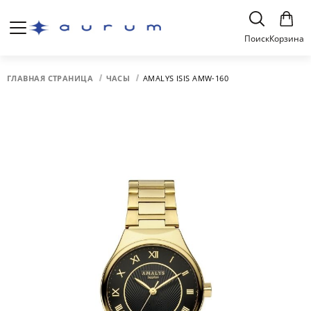
Поиск
Корзина
ГЛАВНАЯ СТРАНИЦА
ЧАСЫ
AMALYS ISIS AMW-160