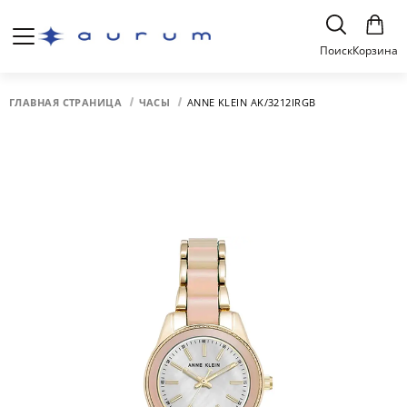
Поиск
Корзина
ГЛАВНАЯ СТРАНИЦА
ЧАСЫ
ANNE KLEIN AK/3212IRGB