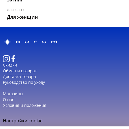
ДЛЯ КОГО
Для женщин
Скидки
Обмен и возврат
Доставка товара
Руководство по уходу
Магазины
О нас
Условия и положения
Настройки cookie