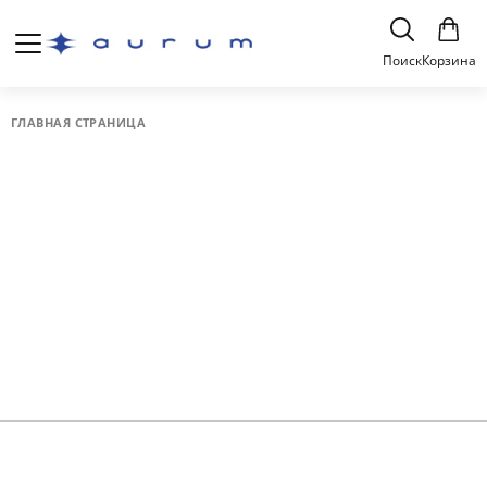
Поиск
Корзина
ГЛАВНАЯ СТРАНИЦА