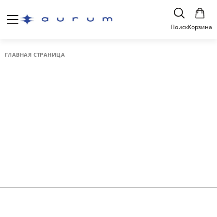
Поиск
Корзина
ГЛАВНАЯ СТРАНИЦА