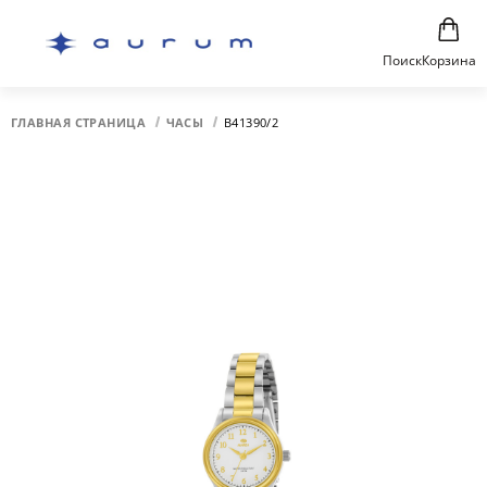
Поиск
Корзина
ГЛАВНАЯ СТРАНИЦА
ЧАСЫ
B41390/2