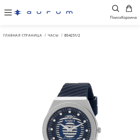
Поиск
Корзина
ГЛАВНАЯ СТРАНИЦА
ЧАСЫ
B54251/2