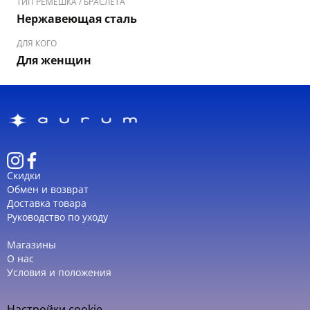
ТИП РЕМЕШКА / БРАСЛЕТА
добавляя аккуратный и женственный акцент стилю.
Нержавеющая сталь
ДЛЯ КОГО
Для женщин
Скидки
Обмен и возврат
Доставка товара
Руководство по уходу
Магазины
О нас
Условия и положения
Настройки cookie