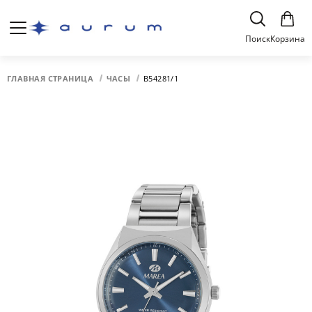
Поиск
Корзина
ГЛАВНАЯ СТРАНИЦА
ЧАСЫ
B54281/1