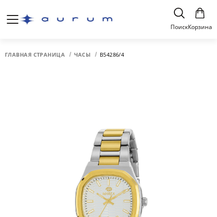
Поиск
Корзина
ГЛАВНАЯ СТРАНИЦА
ЧАСЫ
B54286/4