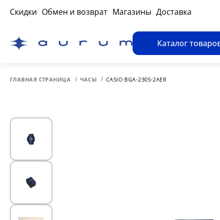
Скидки
Обмен и возврат
Магазины
Доставка
Каталог товаро
ГЛАВНАЯ СТРАНИЦА
ЧАСЫ
CASIO BGA-230S-2AER