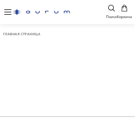
Поиск
Корзина
ГЛАВНАЯ СТРАНИЦА