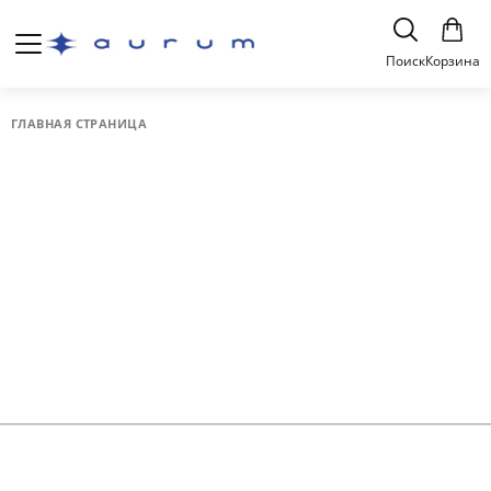
Поиск
Корзина
ГЛАВНАЯ СТРАНИЦА