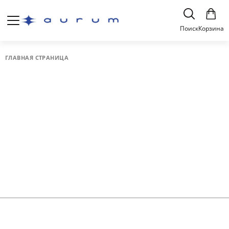
Поиск
Корзина
ГЛАВНАЯ СТРАНИЦА