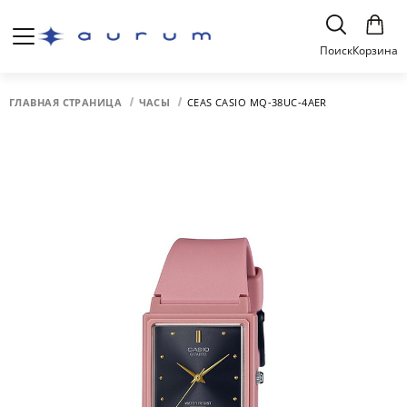
Поиск
Корзина
ГЛАВНАЯ СТРАНИЦА
ЧАСЫ
CEAS CASIO MQ-38UC-4AER