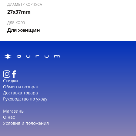
ДИАМЕТР КОРПУСА
27x37mm
ДЛЯ КОГО
Для женщин
Скидки
Обмен и возврат
Доставка товара
Руководство по уходу
Магазины
О нас
Условия и положения