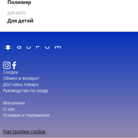
Полимер
ДЛЯ КОГО
Для детей
Скидки
Обмен и возврат
Доставка товара
Руководство по уходу
Магазины
О нас
Условия и положения
Настройки cookie