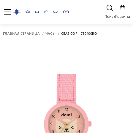
Поиск
Корзина
ГЛАВНАЯ СТРАНИЦА
ЧАСЫ
CEAS COPII 750400RO