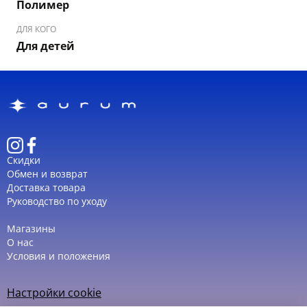
Полимер
ДЛЯ КОГО
Для детей
Скидки
Обмен и возврат
Доставка товара
Руководство по уходу
Магазины
О нас
Условия и положения
Настройки cookie