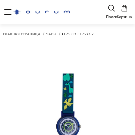
Поиск
Корзина
ГЛАВНАЯ СТРАНИЦА
ЧАСЫ
CEAS COPII 753992