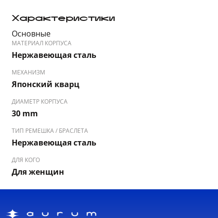
Характеристики
Основные
МАТЕРИАЛ КОРПУСА
Нержавеющая сталь
МЕХАНИЗМ
Японский кварц
ДИАМЕТР КОРПУСА
30 mm
ТИП РЕМЕШКА / БРАСЛЕТА
Нержавеющая сталь
ДЛЯ КОГО
Для женщин