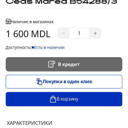
Ceas Marea B54288/3
Наличие в магазинах
1 600 MDL
−
+
Доступность:
Есть в наличии
В кредит
Покупка в один клик
В корзину
ХАРАКТЕРИСТИКИ