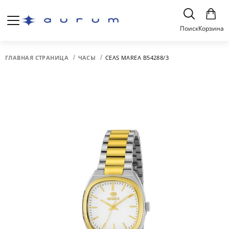
Поиск
Корзина
ГЛАВНАЯ СТРАНИЦА
ЧАСЫ
CEAS MAREA B54288/3