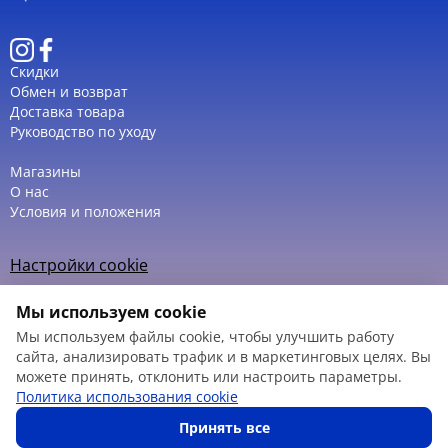
Скидки
Обмен и возврат
Доставка товара
Руководство по уходу
Магазины
О нас
Условия и положения
Настройки cookie
Политика использования cookie
Мы используем cookie
Мы используем файлы cookie, чтобы улучшить работу
сайта, анализировать трафик и в маркетинговых целях. Вы
можете принять, отклонить или настроить параметры.
© 2013 – 2026
Политика использования cookie
Принять все