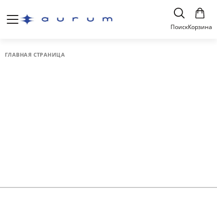
Поиск
Корзина
ГЛАВНАЯ СТРАНИЦА