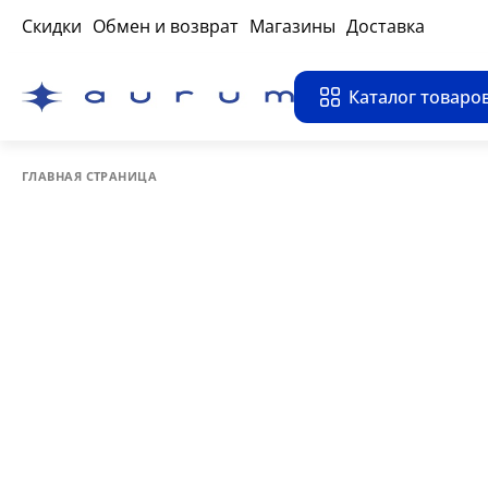
Скидки
Обмен и возврат
Магазины
Доставка
Каталог товаро
ГЛАВНАЯ СТРАНИЦА