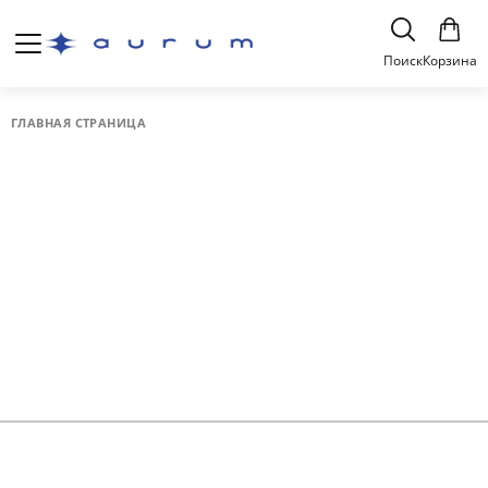
Поиск
Корзина
ГЛАВНАЯ СТРАНИЦА