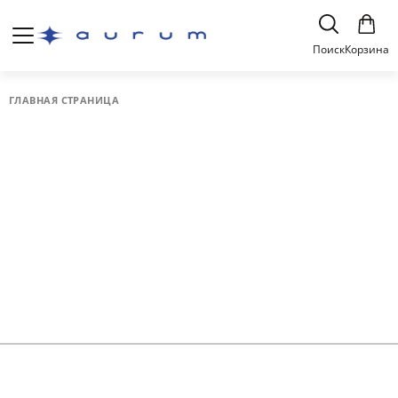
Поиск
Корзина
ГЛАВНАЯ СТРАНИЦА