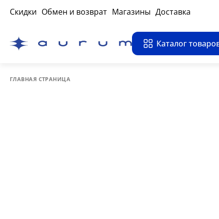
Скидки
Обмен и возврат
Магазины
Доставка
Каталог товаро
ГЛАВНАЯ СТРАНИЦА