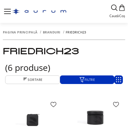
Caută
Coș
PAGINA PRINCIPALĂ
BRANDURI
FRIEDRICH23
FRIEDRICH23
(6 produse)
SORTARE
FILTRE