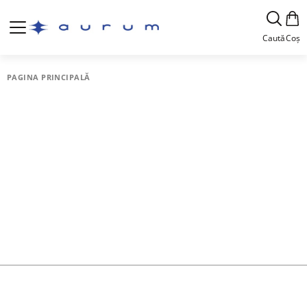
Caută
Coș
PAGINA PRINCIPALĂ