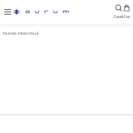
Caută
Coș
PAGINA PRINCIPALĂ