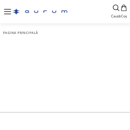
Caută
Coș
PAGINA PRINCIPALĂ