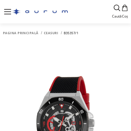
Caută
Coș
PAGINA PRINCIPALĂ
CEASURI
B35357/1