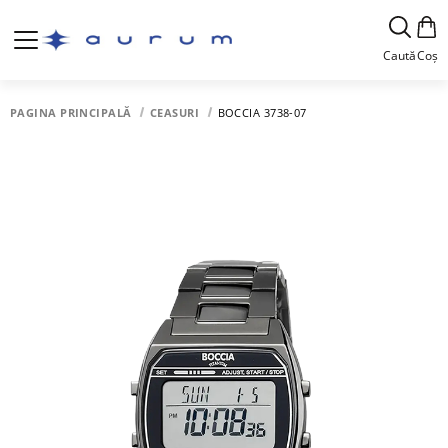
Caută
Coș
PAGINA PRINCIPALĂ
CEASURI
BOCCIA 3738-07