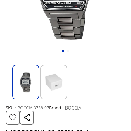
BOCCIA
SKU :
BOCCIA 3738-07
Brand :