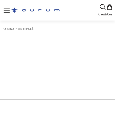
Caută
Coș
PAGINA PRINCIPALĂ