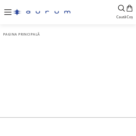
Caută
Coș
PAGINA PRINCIPALĂ