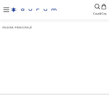
Caută
Coș
PAGINA PRINCIPALĂ