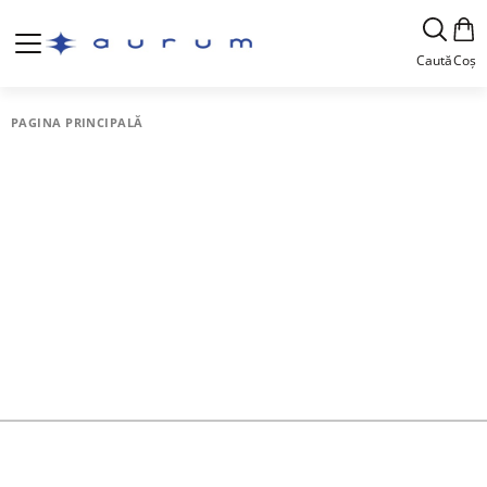
Caută
Coș
PAGINA PRINCIPALĂ