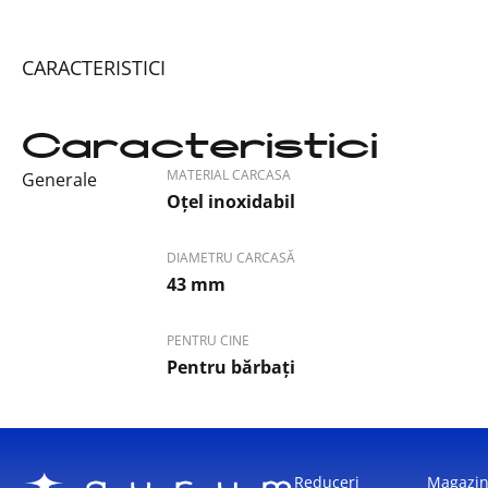
CARACTERISTICI
Caracteristici
MATERIAL CARCASA
Generale
Oțel inoxidabil
DIAMETRU CARCASĂ
43 mm
PENTRU CINE
Pentru bărbați
Reduceri
Magazi