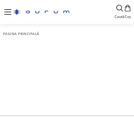
Caută
Coș
PAGINA PRINCIPALĂ