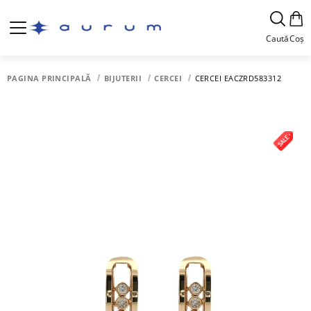
Caută
Coș
PAGINA PRINCIPALĂ
BIJUTERII
CERCEI
CERCEI EACZRD583312