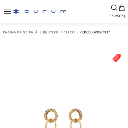
Caută
Coș
PAGINA PRINCIPALĂ
BIJUTERII
CERCEI
CERCEI OR0004937