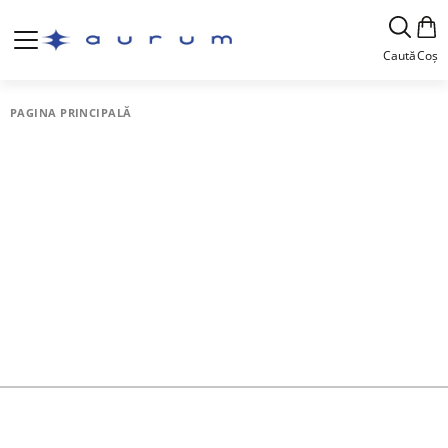
Caută
Coș
PAGINA PRINCIPALĂ