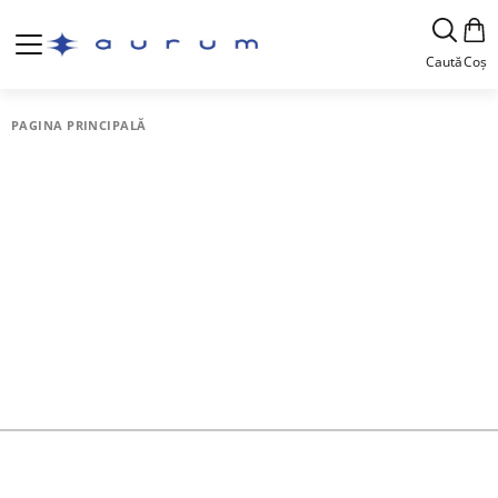
Caută
Coș
PAGINA PRINCIPALĂ