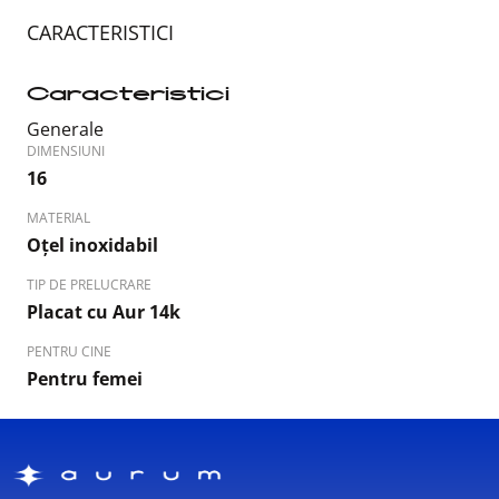
CARACTERISTICI
Caracteristici
Generale
DIMENSIUNI
16
MATERIAL
Oțel inoxidabil
TIP DE PRELUCRARE
Placat cu Aur 14k
PENTRU CINE
Pentru femei