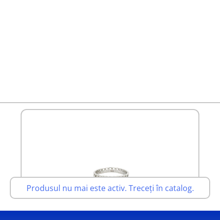
Produsul nu mai este activ. Treceți în catalog.