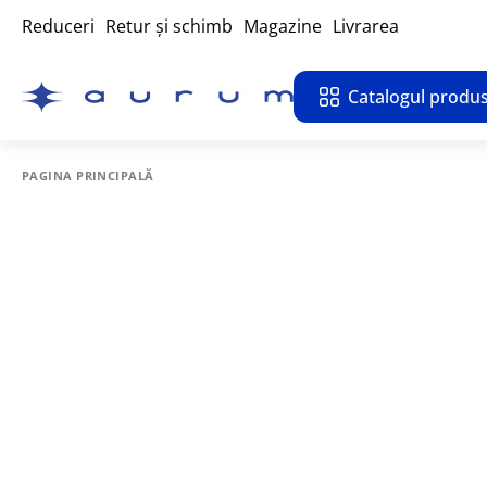
Reduceri
Retur și schimb
Magazine
Livrarea
Catalogul produs
PAGINA PRINCIPALĂ