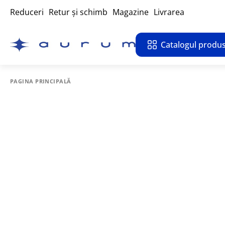
Reduceri
Retur și schimb
Magazine
Livrarea
Catalogul produs
PAGINA PRINCIPALĂ