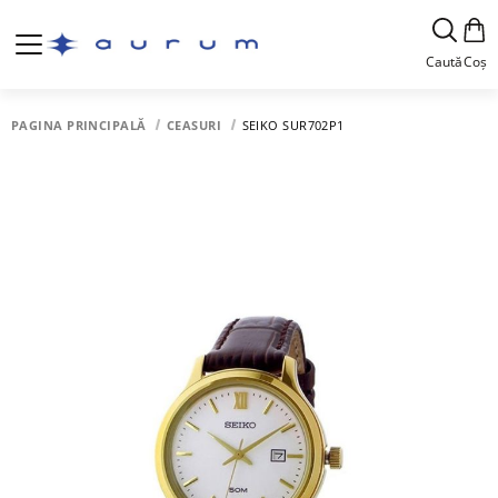
Caută
Coș
PAGINA PRINCIPALĂ
CEASURI
SEIKO SUR702P1