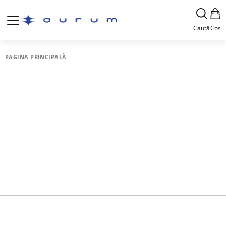
Caută
Coș
PAGINA PRINCIPALĂ