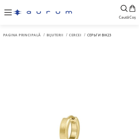
Caută
Coș
PAGINA PRINCIPALĂ
BIJUTERII
CERCEI
СЕРЬГИ BIK23