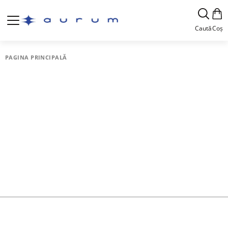
Caută
Coș
PAGINA PRINCIPALĂ