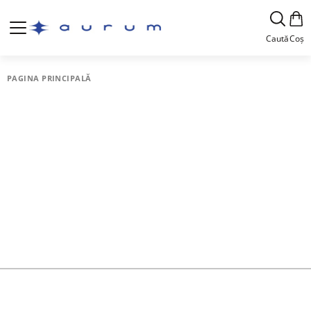
Caută
Coș
PAGINA PRINCIPALĂ